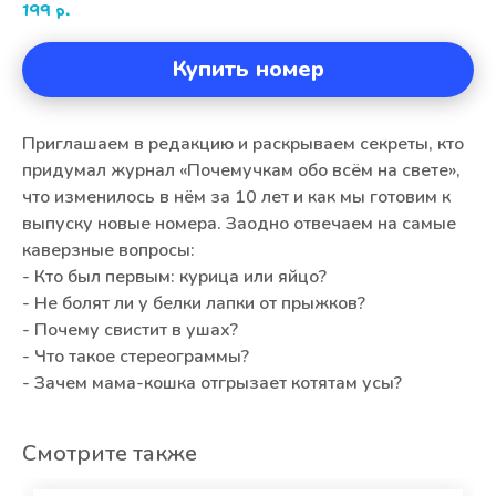
199
р.
Купить номер
Приглашаем в редакцию и раскрываем секреты, кто
придумал журнал «Почемучкам обо всём на свете»,
что изменилось в нём за 10 лет и как мы готовим к
выпуску новые номера. Заодно отвечаем на самые
каверзные вопросы:
- Кто был первым: курица или яйцо?
- Не болят ли у белки лапки от прыжков?
- Почему свистит в ушах?
- Что такое стереограммы?
- Зачем мама-кошка отгрызает котятам усы?
Смотрите также