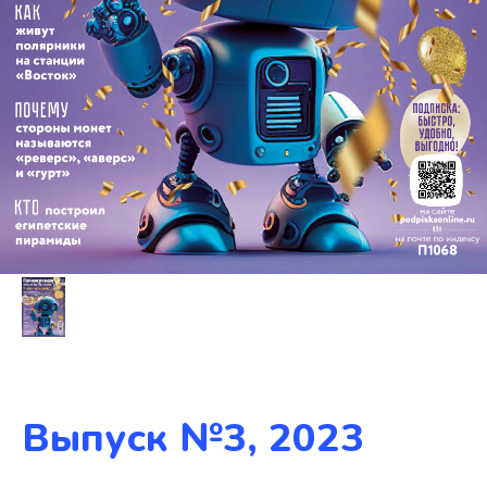
Выпуск №3, 2023