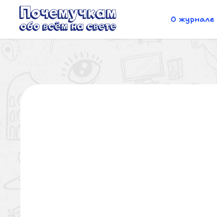
О журнале