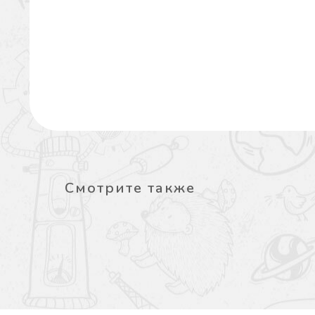
Смотрите также