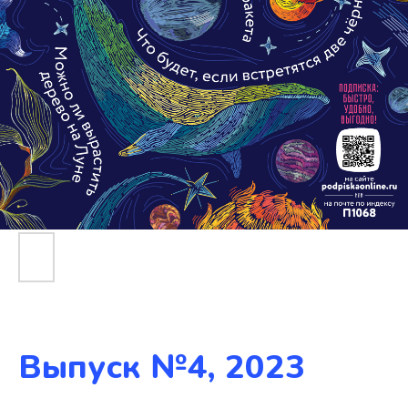
Выпуск №4, 2023