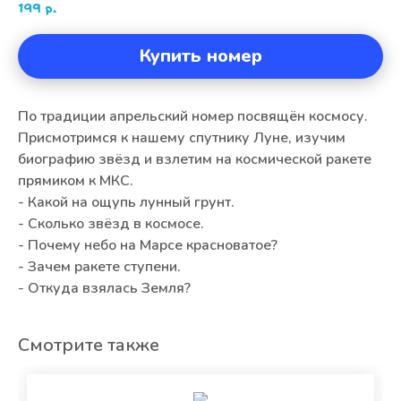
199
р.
Купить номер
По традиции апрельский номер посвящён космосу.
Присмотримся к нашему спутнику Луне, изучим
биографию звёзд и взлетим на космической ракете
прямиком к МКС.
- Какой на ощупь лунный грунт.
- Сколько звёзд в космосе.
- Почему небо на Марсе красноватое?
- Зачем ракете ступени.
- Откуда взялась Земля?
Смотрите также